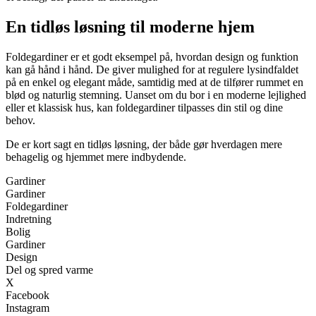
En tidløs løsning til moderne hjem
Foldegardiner er et godt eksempel på, hvordan design og funktion
kan gå hånd i hånd. De giver mulighed for at regulere lysindfaldet
på en enkel og elegant måde, samtidig med at de tilfører rummet en
blød og naturlig stemning. Uanset om du bor i en moderne lejlighed
eller et klassisk hus, kan foldegardiner tilpasses din stil og dine
behov.
De er kort sagt en tidløs løsning, der både gør hverdagen mere
behagelig og hjemmet mere indbydende.
Gardiner
Gardiner
Foldegardiner
Indretning
Bolig
Gardiner
Design
Del og spred varme
X
Facebook
Instagram